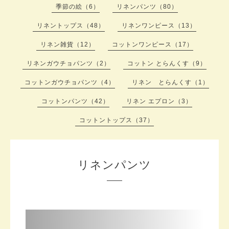
季節の絵（6）
リネンパンツ（80）
リネントップス（48）
リネンワンピース（13）
リネン雑貨（12）
コットンワンピース（17）
リネンガウチョパンツ（2）
コットン とらんくす（9）
コットンガウチョパンツ（4）
リネン とらんくす（1）
コットンパンツ（42）
リネン エプロン（3）
コットントップス（37）
リネンパンツ