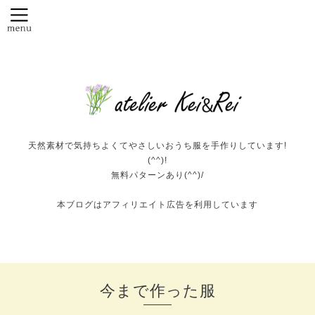
天然素材で気持ちよくてやさしいおうち服を手作りしています!
(^^)!
無料パターンあり(^^)/
本ブログはアフィリエイト広告を利用しています
今まで作った服