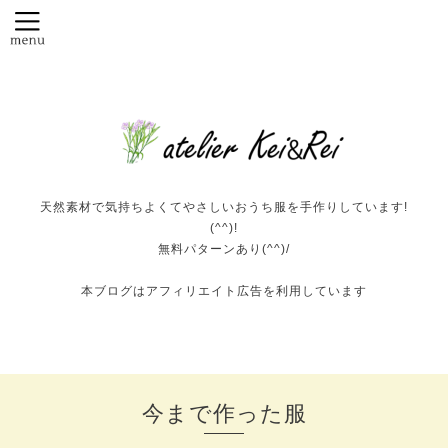
天然素材で気持ちよくてやさしいおうち服を手作りしています!
(^^)!
無料パターンあり(^^)/
本ブログはアフィリエイト広告を利用しています
今まで作った服