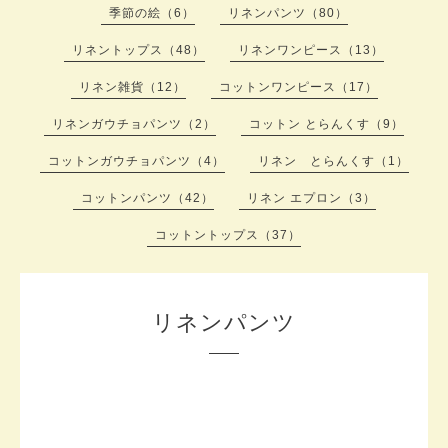
季節の絵（6）
リネンパンツ（80）
リネントップス（48）
リネンワンピース（13）
リネン雑貨（12）
コットンワンピース（17）
リネンガウチョパンツ（2）
コットン とらんくす（9）
コットンガウチョパンツ（4）
リネン とらんくす（1）
コットンパンツ（42）
リネン エプロン（3）
コットントップス（37）
リネンパンツ