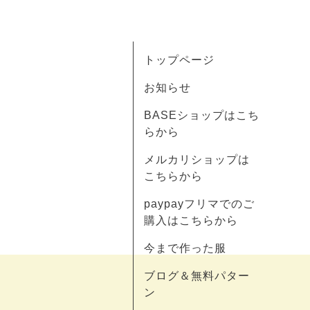
トップページ
お知らせ
BASEショップはこち
らから
メルカリショップは
こちらから
paypayフリマでのご
購入はこちらから
今まで作った服
ブログ＆無料パター
ン