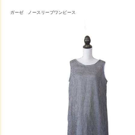
ガーゼ ノースリーブワンピース