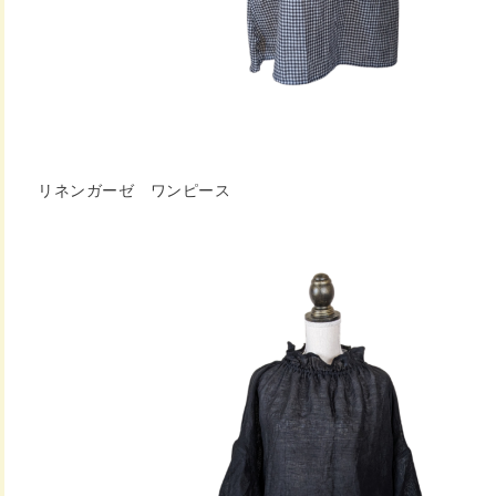
リネンガーゼ ワンピース