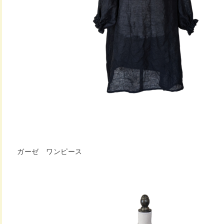
ガーゼ ワンピース