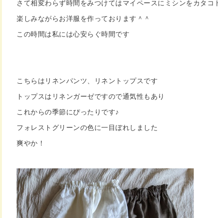
さて相変わらず時間をみつけてはマイペースにミシンをカタコ
楽しみながらお洋服を作っております＾＾
この時間は私には心安らぐ時間です
こちらはリネンパンツ、リネントップスです
トップスはリネンガーゼですので通気性もあり
これからの季節にぴったりです♪
フォレストグリーンの色に一目ぼれしました
爽やか！