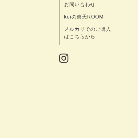
お問い合わせ
keiの楽天ROOM
メルカリでのご購入
はこちらから