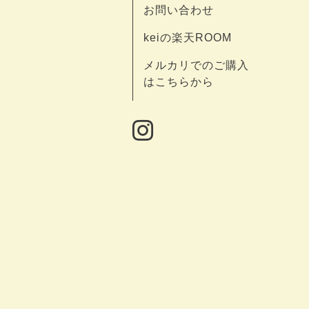
お問い合わせ
keiの楽天ROOM
メルカリでのご購入
はこちらから