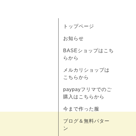
トップページ
お知らせ
BASEショップはこち
らから
メルカリショップは
こちらから
paypayフリマでのご
購入はこちらから
今まで作った服
ブログ＆無料パター
ン