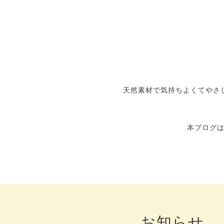
天然素材で気持ちよくてやさし
本ブログ
お知らせ