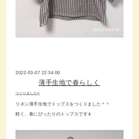
2022-03-07 22:34:00
薄手生地で春らしく
つくりました✂
リネン薄手生地でトップスをつくりました＾＾
軽く、春にぴったりのトップスです🌷