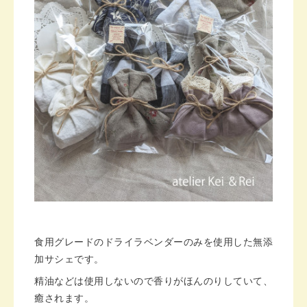
食用グレードのドライラベンダーのみを使用した無添
加サシェです。
精油などは使用しないので香りがほんのりしていて、
癒されます。