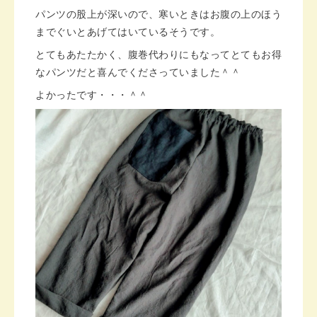
パンツの股上が深いので、寒いときはお腹の上のほう
までぐいとあげてはいているそうです。
とてもあたたかく、腹巻代わりにもなってとてもお得
なパンツだと喜んでくださっていました＾＾
よかったです・・・＾＾