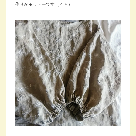
作りがモットーです（＾＾）