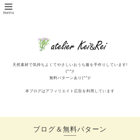
天然素材で気持ちよくてやさしいおうち服を手作りしています!
(^^)!
無料パターンあり(^^)/
本ブログはアフィリエイト広告を利用しています
ブログ＆無料パターン