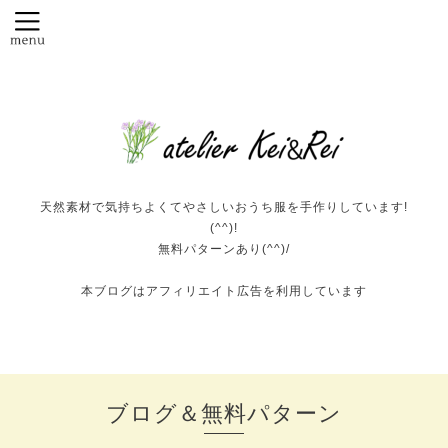
天然素材で気持ちよくてやさしいおうち服を手作りしています!
(^^)!
無料パターンあり(^^)/
本ブログはアフィリエイト広告を利用しています
ブログ＆無料パターン