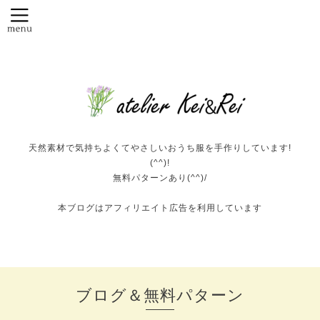
天然素材で気持ちよくてやさしいおうち服を手作りしています!
(^^)!
無料パターンあり(^^)/
本ブログはアフィリエイト広告を利用しています
ブログ＆無料パターン