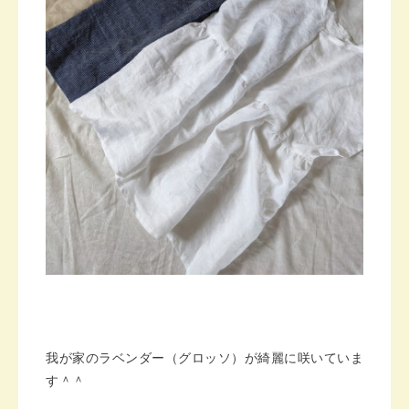
我が家のラベンダー（グロッソ）が綺麗に咲いていま
す＾＾