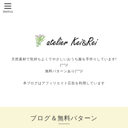
天然素材で気持ちよくてやさしいおうち服を手作りしています!
(^^)!
無料パターンあり(^^)/
本ブログはアフィリエイト広告を利用しています
ブログ＆無料パターン